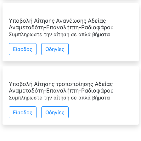
Υποβολή Αίτησης Ανανέωσης Αδείας
Αναμεταδότη-Επαναλήπτη-Ραδιοφάρου
Συμπληρωστε την αίτηση σε απλά βήματα
Eίσοδος
Οδηγίες
Υποβολή Αίτησης τροποποίησης Αδείας
Αναμεταδότη-Επαναλήπτη-Ραδιοφάρου
Συμπληρωστε την αίτηση σε απλά βήματα
Eίσοδος
Οδηγίες